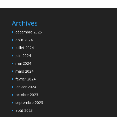
Archives
décembre 2025
août 2024
juillet 2024
juin 2024
mai 2024
mars 2024
février 2024
janvier 2024
octobre 2023
septembre 2023
août 2023