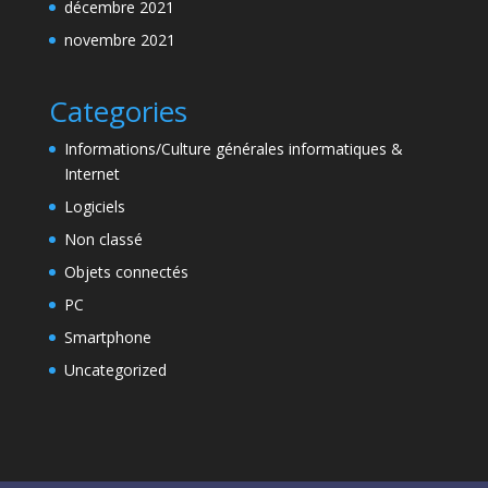
décembre 2021
novembre 2021
Categories
Informations/Culture générales informatiques &
Internet
Logiciels
Non classé
Objets connectés
PC
Smartphone
Uncategorized