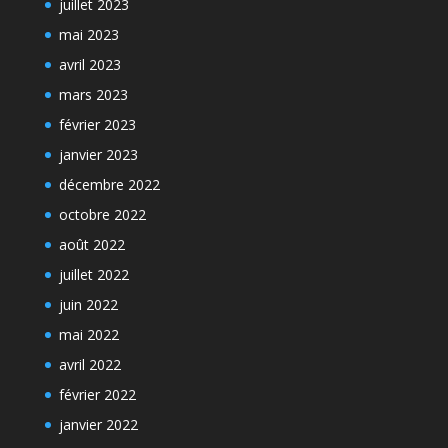
juillet 2023
mai 2023
avril 2023
mars 2023
février 2023
janvier 2023
décembre 2022
octobre 2022
août 2022
juillet 2022
juin 2022
mai 2022
avril 2022
février 2022
janvier 2022