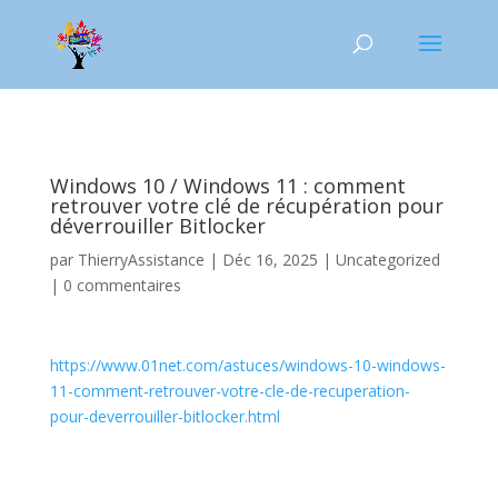
Windows 10 / Windows 11 : comment
retrouver votre clé de récupération pour
déverrouiller Bitlocker
par
ThierryAssistance
|
Déc 16, 2025
|
Uncategorized
|
0 commentaires
https://www.01net.com/astuces/windows-10-windows-
11-comment-retrouver-votre-cle-de-recuperation-
pour-deverrouiller-bitlocker.html