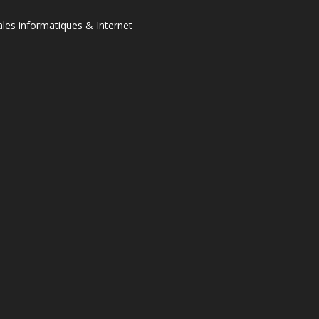
ales informatiques & Internet