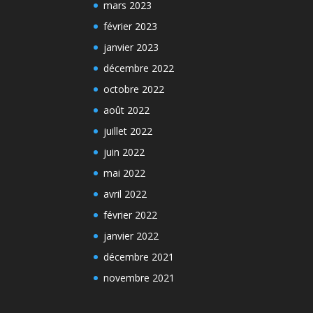
mars 2023
février 2023
janvier 2023
décembre 2022
octobre 2022
août 2022
juillet 2022
juin 2022
mai 2022
avril 2022
février 2022
janvier 2022
décembre 2021
novembre 2021