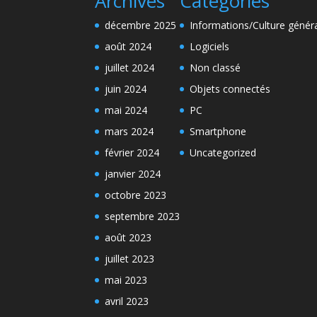
Archives
Categories
décembre 2025
Informations/Culture génér
août 2024
Logiciels
juillet 2024
Non classé
juin 2024
Objets connectés
mai 2024
PC
mars 2024
Smartphone
février 2024
Uncategorized
janvier 2024
octobre 2023
septembre 2023
août 2023
juillet 2023
mai 2023
avril 2023