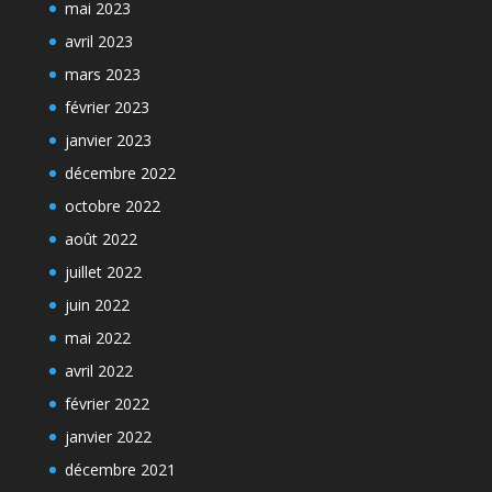
mai 2023
avril 2023
mars 2023
février 2023
janvier 2023
décembre 2022
octobre 2022
août 2022
juillet 2022
juin 2022
mai 2022
avril 2022
février 2022
janvier 2022
décembre 2021