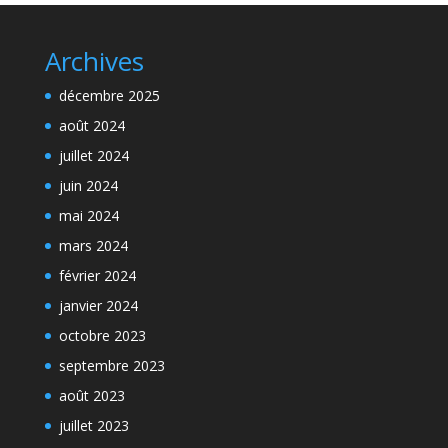
Archives
décembre 2025
août 2024
juillet 2024
juin 2024
mai 2024
mars 2024
février 2024
janvier 2024
octobre 2023
septembre 2023
août 2023
juillet 2023