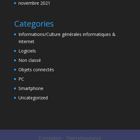
novembre 2021
Categories
Informations/Culture générales informatiques &
Internet
Logiciels
Non classé
Objets connectés
PC
Smartphone
Uncategorized
Conception - ThierryAssistance