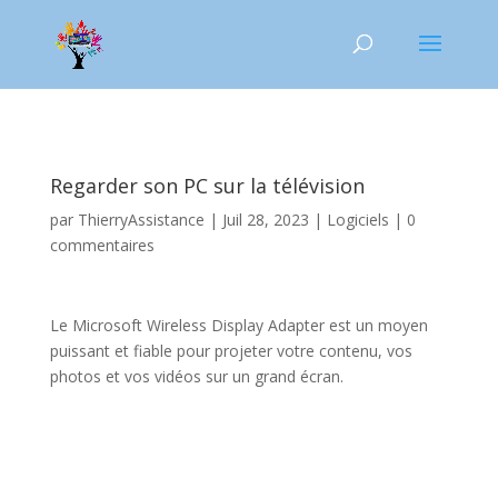
Regarder son PC sur la télévision
par
ThierryAssistance
|
Juil 28, 2023
|
Logiciels
|
0
commentaires
Le Microsoft Wireless Display Adapter est un moyen
puissant et fiable pour projeter votre contenu, vos
photos et vos vidéos sur un grand écran.