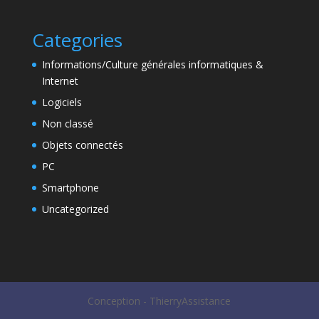
Categories
Informations/Culture générales informatiques &
Internet
Logiciels
Non classé
Objets connectés
PC
Smartphone
Uncategorized
Conception - ThierryAssistance