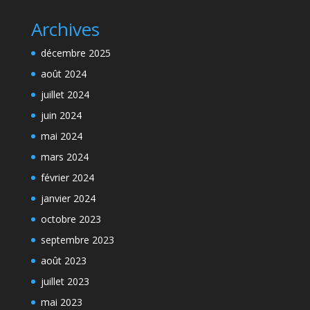
Archives
décembre 2025
août 2024
juillet 2024
juin 2024
mai 2024
mars 2024
février 2024
janvier 2024
octobre 2023
septembre 2023
août 2023
juillet 2023
mai 2023