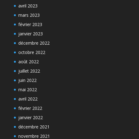
avril 2023
mars 2023
février 2023
janvier 2023
décembre 2022
octobre 2022
août 2022
juillet 2022
juin 2022
mai 2022
avril 2022
février 2022
janvier 2022
décembre 2021
novembre 2021