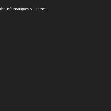
ales informatiques & Internet