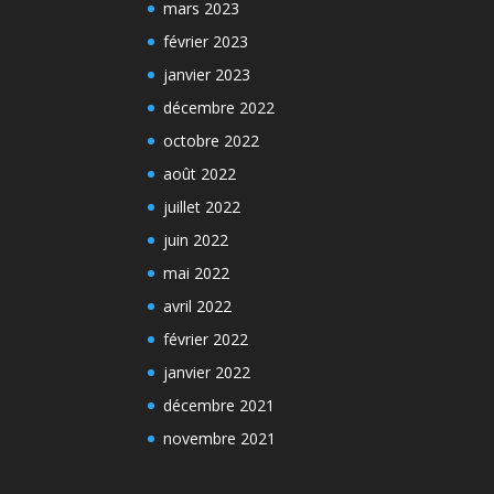
mars 2023
février 2023
janvier 2023
décembre 2022
octobre 2022
août 2022
juillet 2022
juin 2022
mai 2022
avril 2022
février 2022
janvier 2022
décembre 2021
novembre 2021