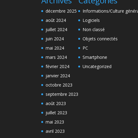
Archives
Categories
décembre 2025
Informations/Culture génér
août 2024
Logiciels
juillet 2024
Non classé
juin 2024
Objets connectés
mai 2024
PC
mars 2024
Smartphone
février 2024
Uncategorized
janvier 2024
octobre 2023
septembre 2023
août 2023
juillet 2023
mai 2023
avril 2023